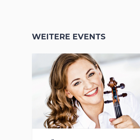
WEITERE EVENTS