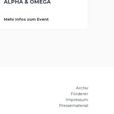
ALPHA & OMEGA
Mehr Infos zum Event
Archiv
Förderer
Impressum
Pressematerial