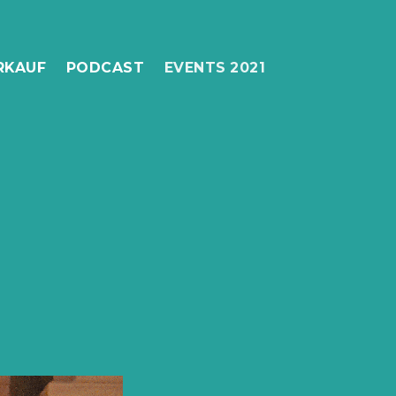
RKAUF
PODCAST
EVENTS 2021