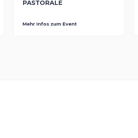
PASTORALE
Mehr Infos zum Event